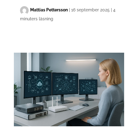
Mattias Pettersson
|
16 september 2025
|
4
minuters läsning