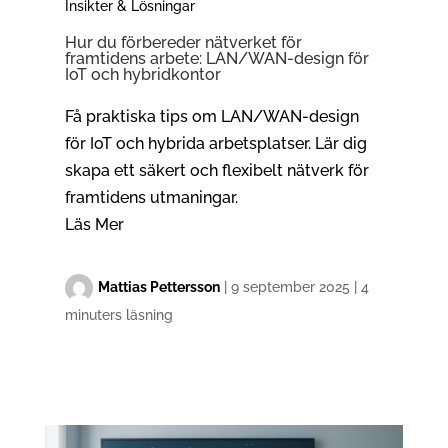
Insikter & Lösningar
Hur du förbereder nätverket för
framtidens arbete: LAN/WAN-design för
IoT och hybridkontor
Få praktiska tips om LAN/WAN-design
för IoT och hybrida arbetsplatser. Lär dig
skapa ett säkert och flexibelt nätverk för
framtidens utmaningar.
Läs Mer
Mattias Pettersson
|
9 september 2025
|
4
minuters läsning