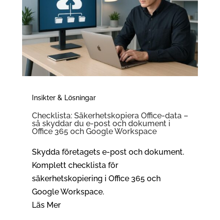
Insikter & Lösningar
Checklista: Säkerhetskopiera Office-data –
så skyddar du e-post och dokument i
Office 365 och Google Workspace
Skydda företagets e-post och dokument.
Komplett checklista för
säkerhetskopiering i Office 365 och
Google Workspace.
Läs Mer