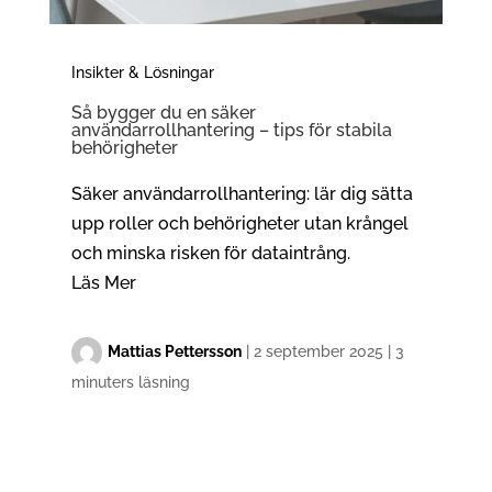
Insikter & Lösningar
Så bygger du en säker
användarrollhantering – tips för stabila
behörigheter
Säker användarrollhantering: lär dig sätta
upp roller och behörigheter utan krångel
och minska risken för dataintrång.
Läs Mer
Mattias Pettersson
|
2 september 2025
|
3
minuters läsning