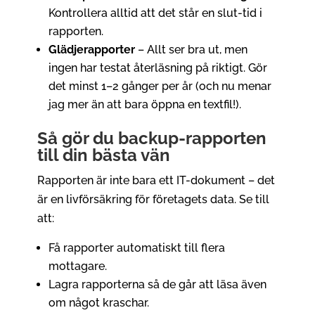
Kontrollera alltid att det står en slut-tid i
rapporten.
Glädjerapporter
– Allt ser bra ut, men
ingen har testat återläsning på riktigt. Gör
det minst 1–2 gånger per år (och nu menar
jag mer än att bara öppna en textfil!).
Så gör du backup-rapporten
till din bästa vän
Rapporten är inte bara ett IT-dokument – det
är en livförsäkring för företagets data. Se till
att:
Få rapporter automatiskt till flera
mottagare.
Lagra rapporterna så de går att läsa även
om något kraschar.