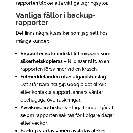
rapporten täcker alla viktiga lagringsytor.
Vanliga fällor i backup-
rapporter
Det finns några klassiker som jag sett hos
många kunder:
Rapporter automatiskt till mappen som
säkerhetskopieras
– Ni gissar rätt, även
rapporten försvinner vid en krasch.
Felmeddelanden utan åtgärdsförslag
–
Det står bara ”fel 54”. Googla det direkt
eller kontakta support, annars väntar
obehagliga överraskningar.
Avsaknad av historik
– Inga trender går att
se om rapporten saknas för tidigare dagar
eller veckor.
Backup startas – men avslutas aldrig
–