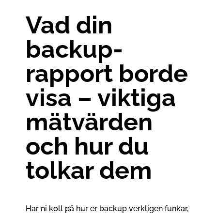
Vad din
backup-
rapport borde
visa – viktiga
mätvärden
och hur du
tolkar dem
Har ni koll på hur er backup verkligen funkar,