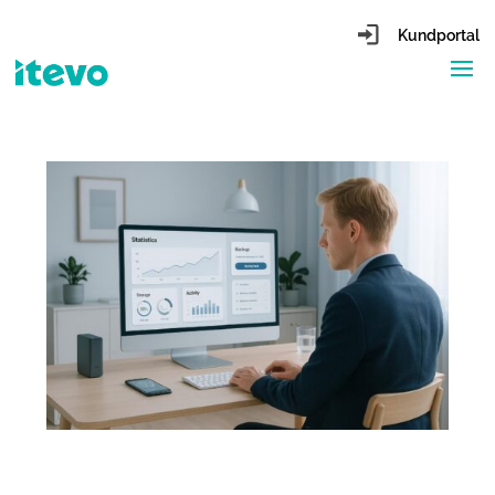
Kundportal