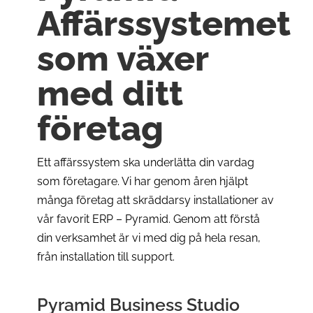
Affärssystemet
som växer
med ditt
företag
Ett affärssystem ska underlätta din vardag
som företagare. Vi har genom åren hjälpt
många företag att skräddarsy installationer av
vår favorit ERP – Pyramid. Genom att förstå
din verksamhet är vi med dig på hela resan,
från installation till support.
Pyramid Business Studio