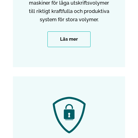
maskiner för låga utskriftsvolymer
till riktigt kraftfulla och produktiva
system för stora volymer.
Läs mer