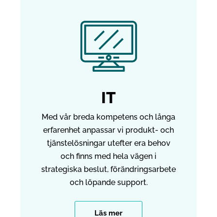
IT
Med vår breda kompetens och långa
erfarenhet anpassar vi produkt- och
tjänstelösningar utefter era behov
och finns med hela vägen i
strategiska beslut, förändringsarbete
och löpande support.
Läs mer