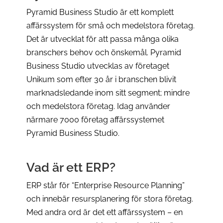
Pyramid Business Studio är ett komplett
affärssystem för små och medelstora företag.
Det är utvecklat för att passa många olika
branschers behov och önskemål. Pyramid
Business Studio utvecklas av företaget
Unikum som efter 30 år i branschen blivit
marknadsledande inom sitt segment; mindre
och medelstora företag. Idag använder
närmare 7000 företag affärssystemet
Pyramid Business Studio.
Vad är ett ERP?
ERP står för “Enterprise Resource Planning”
och innebär resursplanering för stora företag.
Med andra ord är det ett affärssystem – en