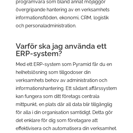
programvara som bland annat möjliggör
övergripande hantering av en verksamhets
informationsflöden, ekonomi, CRM, logistik
och personaladministration.
Varför ska jag använda ett
ERP-system?
Med ett ERP-system som Pyramid får du en
helhetslösning som tillgodoser din
verksamhets behov av administration och
informationshantering. Ett sådant affärssystem
kan fungera som ditt företags centrala
mittpunkt, en plats där all data blir tillgänglig
för alla i din organisation samtidigt. Detta gör
det enklare för dig som företagare att
effektivisera och automatisera din verksamhet.