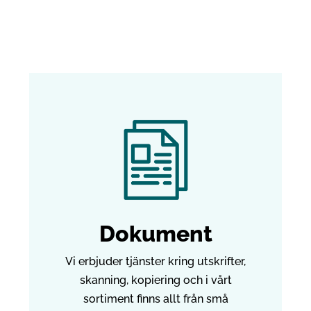
Dokument
Vi erbjuder tjänster kring utskrifter,
skanning, kopiering och i vårt
sortiment finns allt från små